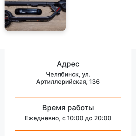
Адрес
Челябинск, ул.
Артиллерийская, 136
Время работы
Ежедневно, с 10:00 до 20:00