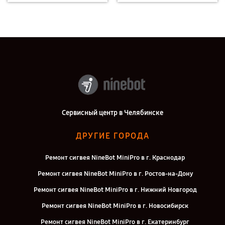
Сервисный центр в Челябинске
ДРУГИЕ ГОРОДА
Ремонт сигвея NineBot MiniPro в г. Краснодар
Ремонт сигвея NineBot MiniPro в г. Ростов-на-Дону
Ремонт сигвея NineBot MiniPro в г. Нижний Новгород
Ремонт сигвея NineBot MiniPro в г. Новосибирск
Ремонт сигвея NineBot MiniPro в г. Екатеринбург