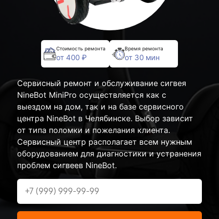
Стоимость ремонта
Время ремонта
от 400 ₽
от 30 мин
Сервисный ремонт и обслуживание сигвея
NineBot MiniPro осуществляется как с
выездом на дом, так и на базе сервисного
центра NineBot в Челябинске. Выбор зависит
от типа поломки и пожелания клиента.
Сервисный центр располагает всем нужным
оборудованием для диагностики и устранения
проблем сигвеев NineBot.