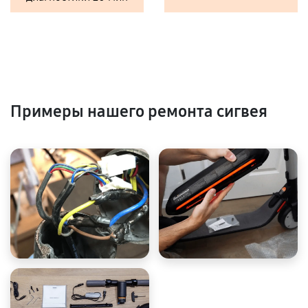
Примеры нашего ремонта сигвея