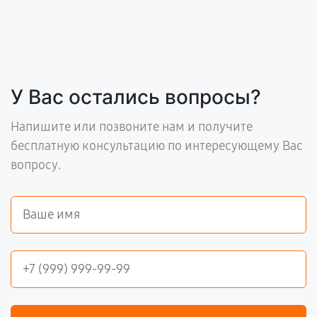
У Вас остались вопросы?
Напишите или позвоните нам и получите
бесплатную консультацию по интересующему Вас
вопросу.