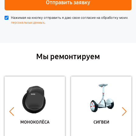
Отправить заявку
Нажимая на кнопку отправить я даю свое согласие на обработку моих
.
персональных данных
Мы ремонтируем
МОНОКОЛЁСА
СИГВЕИ