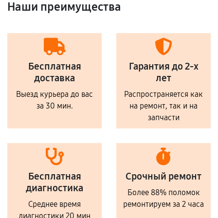
Наши преимущества
Бесплатная
Гарантия до 2-х
доставка
лет
Выезд курьера до вас
Распространяется как
за 30 мин.
на ремонт, так и на
запчасти
Бесплатная
Срочный ремонт
диагностика
Более 88% поломок
Среднее время
ремонтируем за 2 часа
диагностики 20 мин