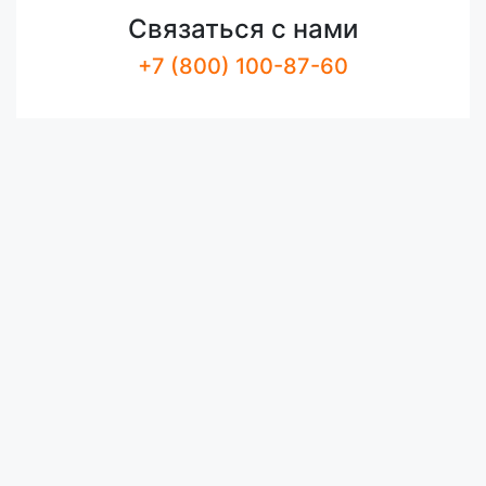
Связаться с нами
+7 (800) 100-87-60