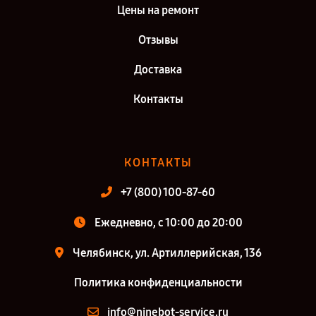
Цены на ремонт
Отзывы
Доставка
Контакты
КОНТАКТЫ
+7 (800) 100-87-60
Ежедневно, с 10:00 до 20:00
Челябинск, ул. Артиллерийская, 136
Политика конфиденциальности
info@ninebot-service.ru