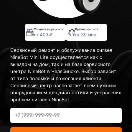
Стоимость ремонта
Время ремонта
от 400 ₽
от 30 мин
Сервисный ремонт и обслуживание сигвея
NineBot Mini Lite осуществляется как с
выездом на дом, так и на базе сервисного
центра NineBot в Челябинске. Выбор зависит
от типа поломки и пожелания клиента.
Сервисный центр располагает всем нужным
оборудованием для диагностики и устранения
проблем сигвеев NineBot.