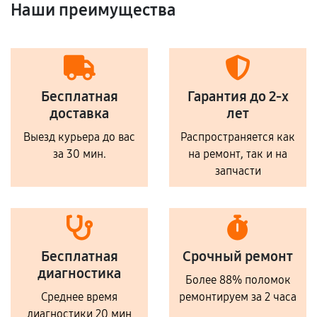
Наши преимущества
Бесплатная
Гарантия до 2-х
доставка
лет
Выезд курьера до вас
Распространяется как
за 30 мин.
на ремонт, так и на
запчасти
Бесплатная
Срочный ремонт
диагностика
Более 88% поломок
Среднее время
ремонтируем за 2 часа
диагностики 20 мин