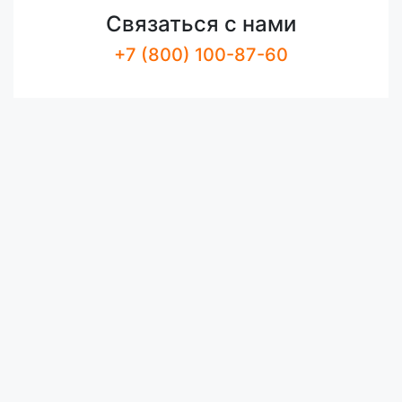
Связаться с нами
+7 (800) 100-87-60