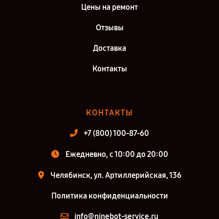
Цены на ремонт
Отзывы
Доставка
Контакты
КОНТАКТЫ
+7 (800) 100-87-60
Ежедневно, с 10:00 до 20:00
Челябинск, ул. Артиллерийская, 136
Политика конфиденциальности
info@ninebot-service.ru