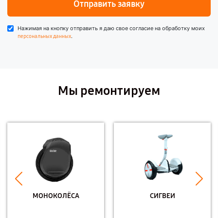
Отправить заявку
Нажимая на кнопку отправить я даю свое согласие на обработку моих
.
персональных данных
Мы ремонтируем
МОНОКОЛЁСА
СИГВЕИ