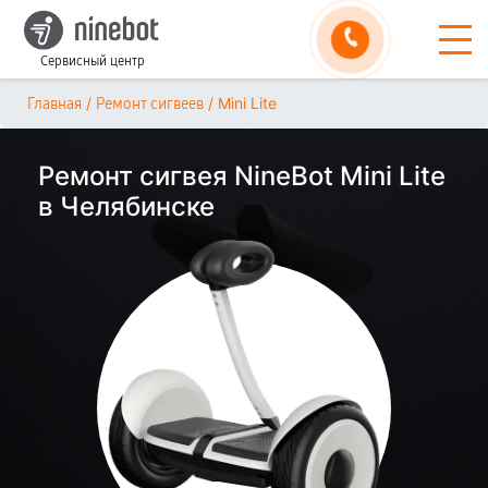
Сервисный центр
/
/
Mini Lite
Главная
Ремонт сигвеев
Ремонт сигвея NineBot Mini Lite
в Челябинске