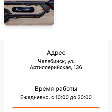
Адрес
Челябинск, ул.
Артиллерийская, 136
Время работы
Ежедневно, с 10:00 до 20:00