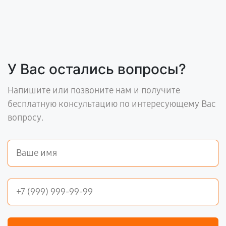
У Вас остались вопросы?
Напишите или позвоните нам и получите
бесплатную консультацию по интересующему Вас
вопросу.