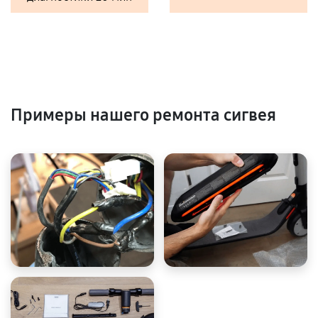
Примеры нашего ремонта сигвея