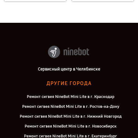
Сервисный центр в Челябинске
ДРУГИЕ ГОРОДА
Ремонт сигвея NineBot Mini Lite в г. Краснодар
Ремонт сигвея NineBot Mini Lite в г. Ростов-на-Дону
Ремонт сигвея NineBot Mini Lite в г. Нижний Новгород
Ремонт сигвея NineBot Mini Lite в г. Новосибирск
Ремонт сигвея NineBot Mini Lite в г. Екатеринбург