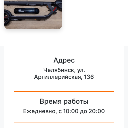
Адрес
Челябинск, ул.
Артиллерийская, 136
Время работы
Ежедневно, с 10:00 до 20:00