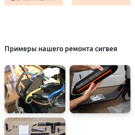
Примеры нашего ремонта сигвея