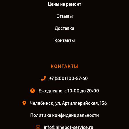
Цены на ремонт
Отзывы
Доставка
Контакты
КОНТАКТЫ
+7 (800) 100-87-60
Ежедневно, с 10:00 до 20:00
Челябинск, ул. Артиллерийская, 136
Политика конфиденциальности
info@ninebot-service.ru