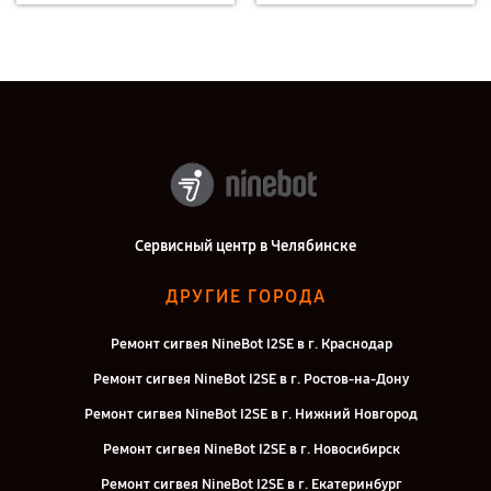
Сервисный центр в Челябинске
ДРУГИЕ ГОРОДА
Ремонт сигвея NineBot I2SE в г. Краснодар
Ремонт сигвея NineBot I2SE в г. Ростов-на-Дону
Ремонт сигвея NineBot I2SE в г. Нижний Новгород
Ремонт сигвея NineBot I2SE в г. Новосибирск
Ремонт сигвея NineBot I2SE в г. Екатеринбург