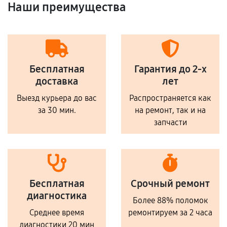
Наши преимущества
Бесплатная
Гарантия до 2-х
доставка
лет
Выезд курьера до вас
Распространяется как
за 30 мин.
на ремонт, так и на
запчасти
Бесплатная
Срочный ремонт
диагностика
Более 88% поломок
Среднее время
ремонтируем за 2 часа
диагностики 20 мин