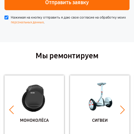
Отправить заявку
Нажимая на кнопку отправить я даю свое согласие на обработку моих
.
персональных данных
Мы ремонтируем
МОНОКОЛЁСА
СИГВЕИ