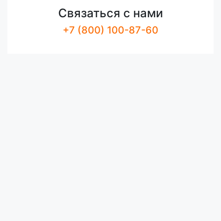
Связаться с нами
+7 (800) 100-87-60