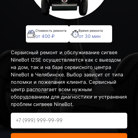
Стоимость ремонта
Время ремонта
от 400 ₽
от 30 мин
Сервисный ремонт и обслуживание сигвея
NineBot I2SE осуществляется как с выездом
на дом, так и на базе сервисного центра
NineBot в Челябинске. Выбор зависит от типа
поломки и пожелания клиента. Сервисный
центр располагает всем нужным
оборудованием для диагностики и устранения
проблем сигвеев NineBot.