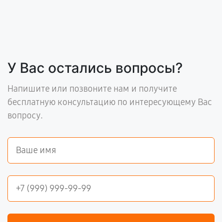
У Вас остались вопросы?
Напишите или позвоните нам и получите
бесплатную консультацию по интересующему Вас
вопросу.