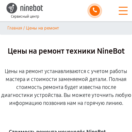
Сервисный центр
/
Цены на ремонт
Главная
Цены на ремонт техники NineBot
Цены на ремонт устанавливаются с учетом работы
мастера и стоимости заменяемой детали. Полная
стоимость ремонта будет известна после
диагностики устройства. Вы можете уточнить любую
информацию позвонив нам на горячую линию.