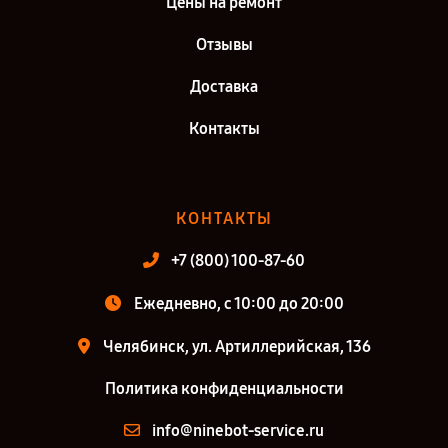
Цены на ремонт
Отзывы
Доставка
Контакты
КОНТАКТЫ
+7 (800) 100-87-60
Ежедневно, с 10:00 до 20:00
Челябинск, ул. Артиллерийская, 136
Политика конфиденциальности
info@ninebot-service.ru