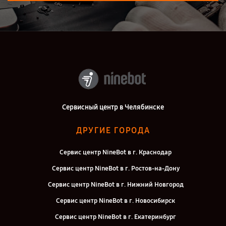
Сервисный центр в Челябинске
ДРУГИЕ ГОРОДА
Сервис центр NineBot в г. Краснодар
Сервис центр NineBot в г. Ростов-на-Дону
Сервис центр NineBot в г. Нижний Новгород
Сервис центр NineBot в г. Новосибирск
Сервис центр NineBot в г. Екатеринбург