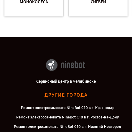
МОНОКОЛЁСА
СИГВЕИ
Сервисный центр в Челябинске
ДРУГИЕ ГОРОДА
Ремонт электросамоката NineBot С10 в г. Краснодар
Ремонт электросамоката NineBot С10 в г. Ростов-на-Дону
Ремонт электросамоката NineBot С10 в г. Нижний Новгород