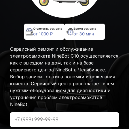
Стоимость ремонта
Время ремонта
от 1000 ₽
от 30 мин
Сервисный ремонт и обслуживание
электросамоката NineBot С10 осуществляется
как с выездом на дом, так и на базе
сервисного центра NineBot в Челябинске.
Выбор зависит от типа поломки и пожелания
клиента. Сервисный центр располагает всем
нужным оборудованием для диагностики и
устранения проблем электросамокатов
NineBot.