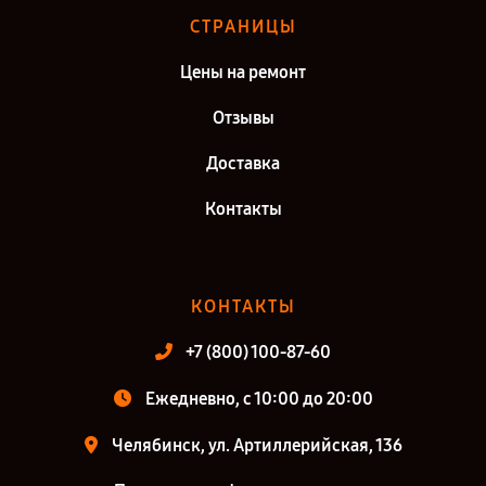
СТРАНИЦЫ
Цены на ремонт
Отзывы
Доставка
Контакты
КОНТАКТЫ
+7 (800) 100-87-60
Ежедневно, с 10:00 до 20:00
Челябинск, ул. Артиллерийская, 136