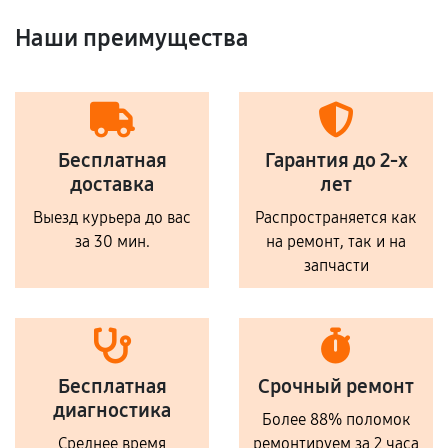
Наши преимущества
Бесплатная
Гарантия до 2-х
доставка
лет
Выезд курьера до вас
Распространяется как
за 30 мин.
на ремонт, так и на
запчасти
Бесплатная
Срочный ремонт
диагностика
Более 88% поломок
Среднее время
ремонтируем за 2 часа