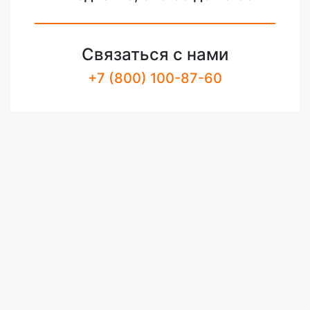
Связаться с нами
+7 (800) 100-87-60