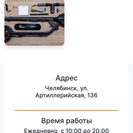
Адрес
Челябинск, ул.
Артиллерийская, 136
Время работы
Ежедневно, с 10:00 до 20:00