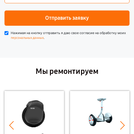
Отправить заявку
Нажимая на кнопку отправить я даю свое согласие на обработку моих
.
персональных данных
Мы ремонтируем