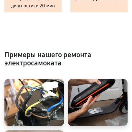
диагностики 20 мин
Примеры нашего ремонта
электросамоката