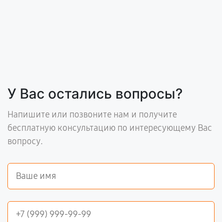
У Вас остались вопросы?
Напишите или позвоните нам и получите
бесплатную консультацию по интересующему Вас
вопросу.