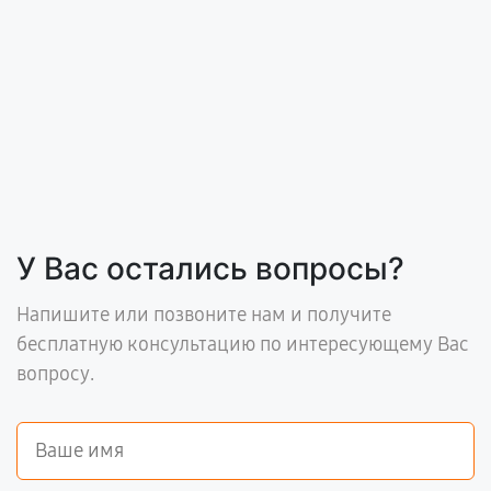
У Вас остались вопросы?
Напишите или позвоните нам и получите
бесплатную консультацию по интересующему Вас
вопросу.