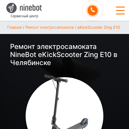
Сервисный центр
/
/
eKickScooter Zing E10
Главная
Ремонт электросамокатов
Ремонт электросамоката
NineBot eKickScooter Zing E10 в
Челябинске