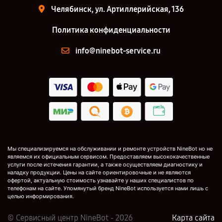
Челябинск, ул. Артиллерийская, 136
Политика конфиденциальности
info@ninebot-service.ru
Мы специализируемся на обслуживании и ремонте устройств NineBot но не
являемся их официальным сервисом. Предоставляем высококачественные
услуги после истечения гарантии, а также осуществляем диагностику и
наладку продукции. Цены на сайте ориентировочные и не являются
офертой, актуальную стоимость узнавайте у наших специалистов по
телефонам на сайте. Упомянутый бренд NineBot используется нами лишь с
целью информирования.
© Сервисный центр NineBot - 2026
Карта сайта