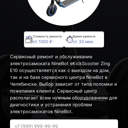
Стоимость ремонта
Время ремонта
от 1000 ₽
от 30 мин
Сервисный ремонт и обслуживание
электросамоката NineBot eKickScooter Zing
E10 осуществляется как с выездом на дом,
так и на базе сервисного центра NineBot в
Челябинске. Выбор зависит от типа поломки и
пожелания клиента. Сервисный центр
располагает всем нужным оборудованием для
диагностики и устранения проблем
электросамокатов NineBot.