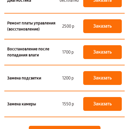
Заказать
Диагностика
бесплатно
Ремонт платы управления
Заказать
2500 р
(восстановление)
Восстановление после
Заказать
1700 р
попадания влаги
Заказать
Замена подсветки
1200 р
Заказать
Замена камеры
1550 р