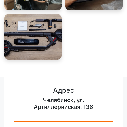
Адрес
Челябинск, ул.
Артиллерийская, 136