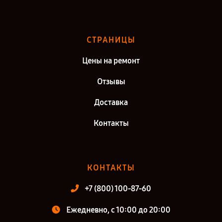
Ремонт электросамоката NineBot eKickScooter Zing E10 в г. Санкт-
Петербург
СТРАНИЦЫ
Цены на ремонт
Отзывы
Доставка
Контакты
КОНТАКТЫ
+7 (800) 100-87-60
Ежедневно, с 10:00 до 20:00