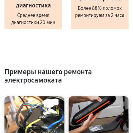
диагностика
Более 88% поломок
Среднее время
ремонтируем за 2 часа
диагностики 20 мин
Примеры нашего ремонта
электросамоката