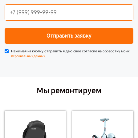
Отправить заявку
Нажимая на кнопку отправить я даю свое согласие на обработку моих
.
персональных данных
Мы ремонтируем