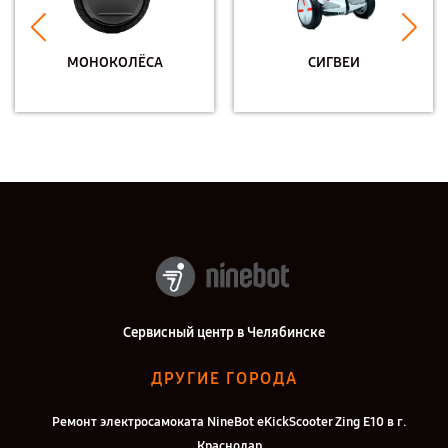
МОНОКОЛЁСА
СИГВЕИ
Сервисный центр в Челябинске
ДРУГИЕ ГОРОДА
Ремонт электросамоката NineBot eKickScooter Zing E10 в г.
Краснодар