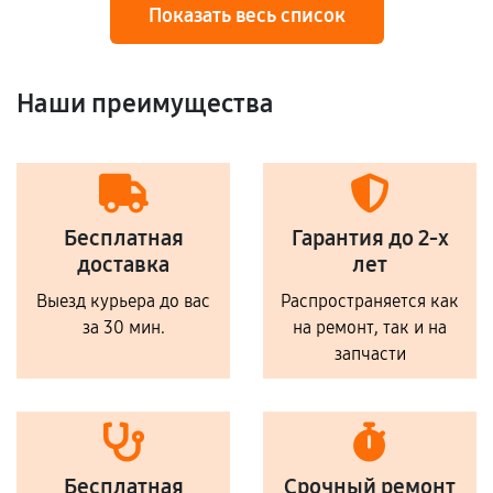
Показать весь список
Наши преимущества
Бесплатная
Гарантия до 2-х
доставка
лет
Выезд курьера до вас
Распространяется как
за 30 мин.
на ремонт, так и на
запчасти
Бесплатная
Срочный ремонт